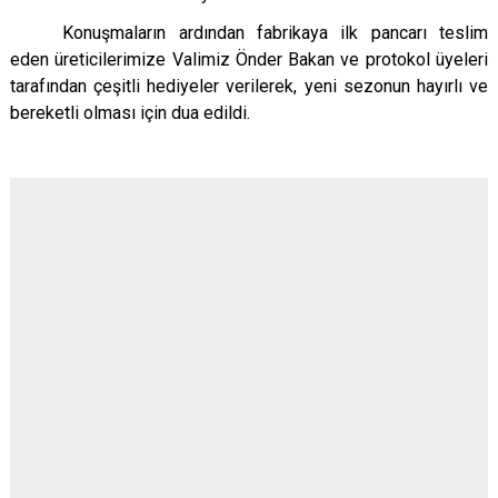
Konuşmaların ardından fabrikaya ilk pancarı teslim
eden üreticilerimize Valimiz Önder Bakan ve protokol üyeleri
tarafından çeşitli hediyeler verilerek, yeni sezonun hayırlı ve
bereketli olması için dua edildi.