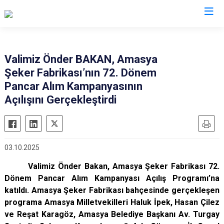
Valilikler
Valimiz Önder BAKAN, Amasya
Şeker Fabrikası’nın 72. Dönem
Pancar Alım Kampanyasının
Açılışını Gerçekleştirdi
03.10.2025
Valimiz Önder Bakan, Amasya Şeker Fabrikası 72.
Dönem Pancar Alım Kampanyası Açılış Programı’na
katıldı. Amasya Şeker Fabrikası bahçesinde gerçekleşen
programa Amasya Milletvekilleri Haluk İpek, Hasan Çilez
ve Reşat Karagöz, Amasya Belediye Başkanı Av. Turgay