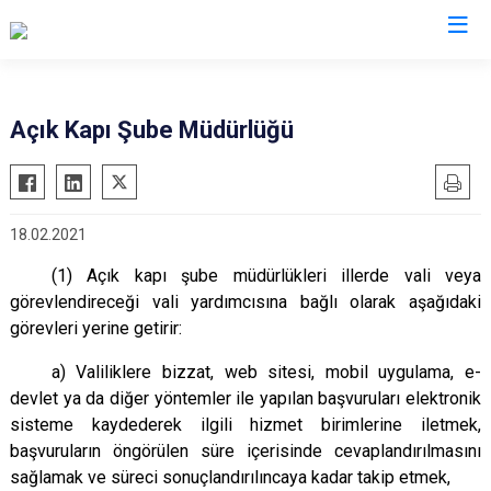
Valilikler
Açık Kapı Şube Müdürlüğü
18.02.2021
(1) Açık kapı şube müdürlükleri illerde vali veya
görevlendireceği vali yardımcısına bağlı olarak aşağıdaki
görevleri yerine getirir:
a) Valiliklere bizzat, web sitesi, mobil uygulama, e-
devlet ya da diğer yöntemler ile yapılan başvuruları elektronik
sisteme kaydederek ilgili hizmet birimlerine iletmek,
başvuruların öngörülen süre içerisinde cevaplandırılmasını
sağlamak ve süreci sonuçlandırılıncaya kadar takip etmek,