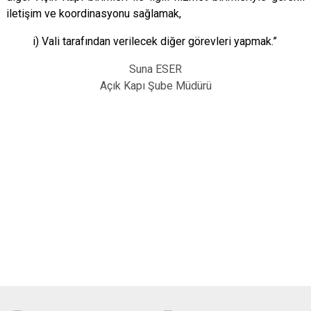
iletişim ve koordinasyonu sağlamak,
i) Vali tarafından verilecek diğer görevleri yapmak.”
Suna ESER
Açık Kapı Şube Müdürü