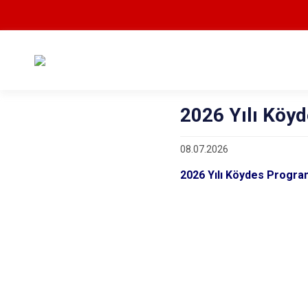
2026 Yılı Köy
08.07.2026
2026 Yılı Köydes Progra