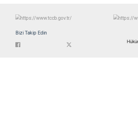
Bizi Takip Edin
Hükü