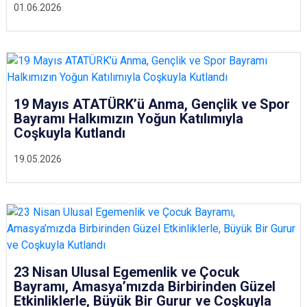
01.06.2026
19 Mayıs ATATÜRK’ü Anma, Gençlik ve Spor
Bayramı Halkımızın Yoğun Katılımıyla
Coşkuyla Kutlandı
19.05.2026
23 Nisan Ulusal Egemenlik ve Çocuk
Bayramı, Amasya’mızda Birbirinden Güzel
Etkinliklerle, Büyük Bir Gurur ve Coşkuyla