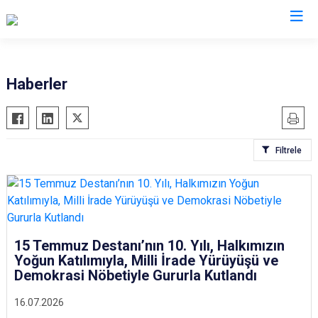
Valilikler
Haberler
Filtrele
15 Temmuz Destanı’nın 10. Yılı, Halkımızın
Yoğun Katılımıyla, Milli İrade Yürüyüşü ve
Demokrasi Nöbetiyle Gururla Kutlandı
16.07.2026