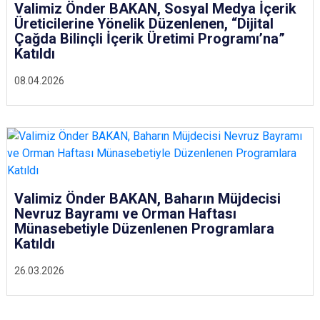
Valimiz Önder BAKAN, Sosyal Medya İçerik
Üreticilerine Yönelik Düzenlenen, “Dijital
Çağda Bilinçli İçerik Üretimi Programı’na”
Katıldı
08.04.2026
Valimiz Önder BAKAN, Baharın Müjdecisi
Nevruz Bayramı ve Orman Haftası
Münasebetiyle Düzenlenen Programlara
Katıldı
26.03.2026