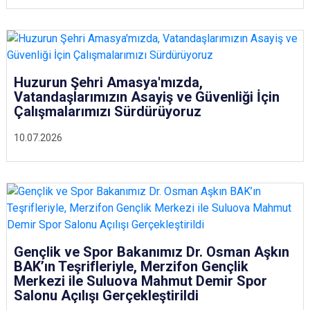
Huzurun Şehri Amasya'mızda,
Vatandaşlarımızın Asayiş ve Güvenliği İçin
Çalışmalarımızı Sürdürüyoruz
10.07.2026
Gençlik ve Spor Bakanımız Dr. Osman Aşkın
BAK’ın Teşrifleriyle, Merzifon Gençlik
Merkezi ile Suluova Mahmut Demir Spor
Salonu Açılışı Gerçekleştirildi