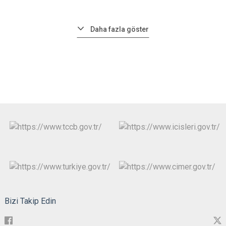
Daha fazla göster
Bizi Takip Edin