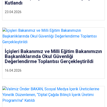
Kutlandı
23.04.2026
İçişleri Bakanımız ve Milli Eğitim Bakanımızın
Başkanlıklarında Okul Güvenliği
Değerlendirme Toplantısı Gerçekleştirildi
16.04.2026