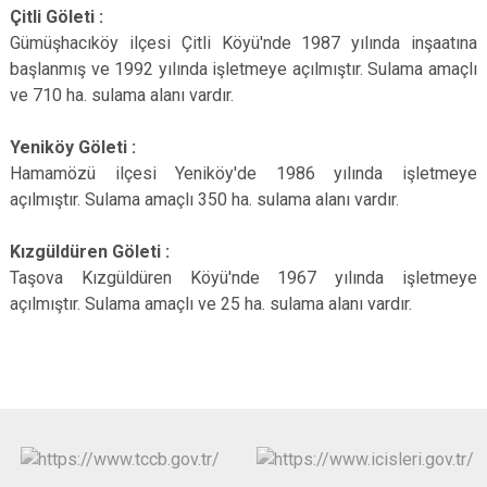
Çitli Göleti :
Gümüşhacıköy ilçesi Çitli Köyü'nde 1987 yılında inşaatına
başlanmış ve 1992 yılında işletmeye açılmıştır. Sulama amaçlı
ve 710 ha. sulama alanı vardır.
Yeniköy Göleti :
Hamamözü ilçesi Yeniköy'de 1986 yılında işletmeye
açılmıştır. Sulama amaçlı 350 ha. sulama alanı vardır.
Kızgüldüren Göleti :
Taşova Kızgüldüren Köyü'nde 1967 yılında işletmeye
açılmıştır. Sulama amaçlı ve 25 ha. sulama alanı vardır.