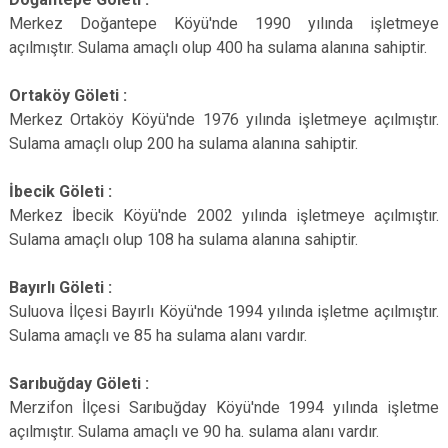
Merkez Doğantepe Köyü'nde 1990 yılında işletmeye
açılmıştır. Sulama amaçlı olup 400 ha sulama alanına sahiptir.
Ortaköy Göleti :
Merkez Ortaköy Köyü'nde 1976 yılında işletmeye açılmıştır.
Sulama amaçlı olup 200 ha sulama alanına sahiptir.
İbecik Göleti :
Merkez İbecik Köyü'nde 2002 yılında işletmeye açılmıştır.
Sulama amaçlı olup 108 ha sulama alanına sahiptir.
Bayırlı Göleti :
Suluova İlçesi Bayırlı Köyü'nde 1994 yılında işletme açılmıştır.
Sulama amaçlı ve 85 ha sulama alanı vardır.
Sarıbuğday Göleti :
Merzifon İlçesi Sarıbuğday Köyü'nde 1994 yılında işletme
açılmıştır. Sulama amaçlı ve 90 ha. sulama alanı vardır.