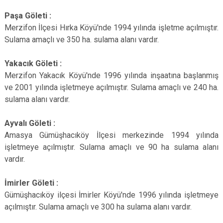
Paşa Göleti :
Merzifon İlçesi Hırka Köyü'nde 1994 yılında işletme açılmıştır.
Sulama amaçlı ve 350 ha. sulama alanı vardır.
Yakacık Göleti :
Merzifon Yakacık Köyü'nde 1996 yılında inşaatına başlanmış
ve 2001 yılında işletmeye açılmıştır. Sulama amaçlı ve 240 ha.
sulama alanı vardır.
Ayvalı Göleti :
Amasya Gümüşhacıköy İlçesi merkezinde 1994 yılında
işletmeye açılmıştır. Sulama amaçlı ve 90 ha sulama alanı
vardır.
İmirler Göleti :
Gümüşhacıköy ilçesi İmirler Köyü'nde 1996 yılında işletmeye
açılmıştır. Sulama amaçlı ve 300 ha sulama alanı vardır.