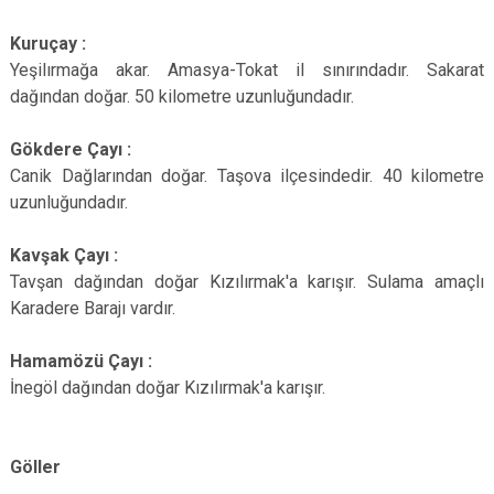
Kuruçay :
Yeşilırmağa akar. Amasya-Tokat il sınırındadır. Sakarat
dağından doğar. 50 kilometre uzunluğundadır.
Gökdere Çayı :
Canik Dağlarından doğar. Taşova ilçesindedir. 40 kilometre
uzunluğundadır.
Kavşak Çayı :
Tavşan dağından doğar Kızılırmak'a karışır. Sulama amaçlı
Karadere Barajı vardır.
Hamamözü Çayı :
İnegöl dağından doğar Kızılırmak'a karışır.
Göller