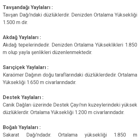
Tavşandağı Yaylaları :
Tavşan Dağı'ndaki düzlüklerdir. Denizden Ortalama Yüksekliği
1.500 m dir.
Akdağ Yaylaları :
Akdağ tepelerindedir. Denizden Ortalama Yükseklikleri 1.850
m olup yayla şenlikleri düzenlenmektedir.
Sarıçiçek Yaylaları :
Karaömer Dağının doğu taraflarındaki düzlüklerdedir. Ortalama
Yüksekliği 1.650 m civarlarındadır.
Destek Yaylaları :
Canik Dağları üzerinde Destek Çayı'nın kuzeylerindeki yüksek
düzlüklerdir. Ortalama Yüksekliği 1.200 m civarlarındadır.
Boğalı Yaylaları :
Sakarat Dağı'ndadır. Ortalama yüksekliği 1.850 m