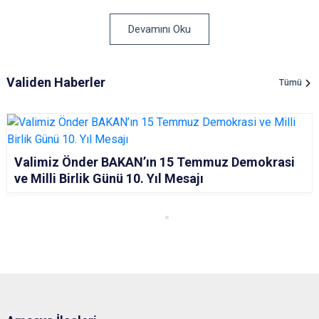
Devamını Oku
Validen Haberler
Tümü
Valimiz Önder BAKAN’ın 15 Temmuz Demokrasi
ve Milli Birlik Günü 10. Yıl Mesajı