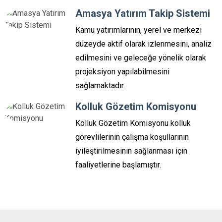
Amasya Yatırım Takip Sistemi
Kamu yatırımlarının, yerel ve merkezi
düzeyde aktif olarak izlenmesini, analiz
edilmesini ve geleceğe yönelik olarak
projeksiyon yapılabilmesini
sağlamaktadır.
Kolluk Gözetim Komisyonu
Kolluk Gözetim Komisyonu kolluk
görevlilerinin çalışma koşullarının
iyileştirilmesinin sağlanması için
faaliyetlerine başlamıştır.