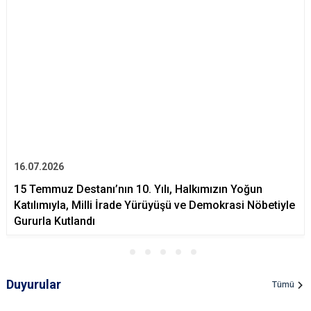
16.07.2026
15 Temmuz Destanı’nın 10. Yılı, Halkımızın Yoğun
Katılımıyla, Milli İrade Yürüyüşü ve Demokrasi Nöbetiyle
Gururla Kutlandı
Duyurular
Tümü