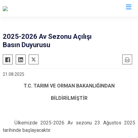
Valilikler
2025-2026 Av Sezonu Açılışı
Basın Duyurusu
21.08.2025
T.C. TARIM VE ORMAN BAKANLIĞINDAN
BİLDİRİLMİŞTİR
Ülkemizde 2025-2026 Av sezonu 23 Ağustos 2025
tarihinde başlayacaktır.