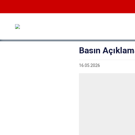
Basın Açıklam
16.05.2026