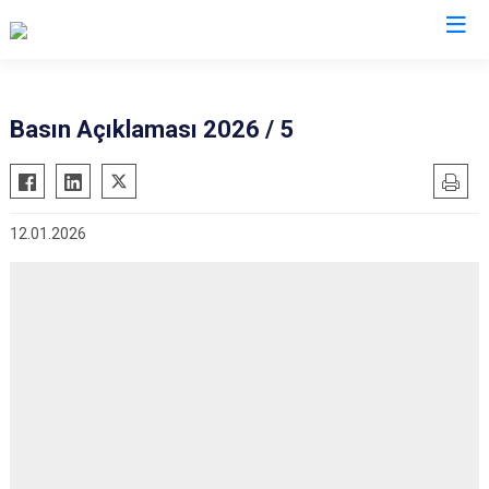
Valilikler
Basın Açıklaması 2026 / 5
12.01.2026