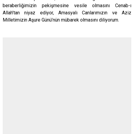
beraberliğimizin pekişmesine vesile olmasını Cenab-ı
Allah’tan niyaz ediyor, Amasyalı Canlarımızın ve Aziz
Milletimizin Aşure Günü’nün mübarek olmasını diliyorum.